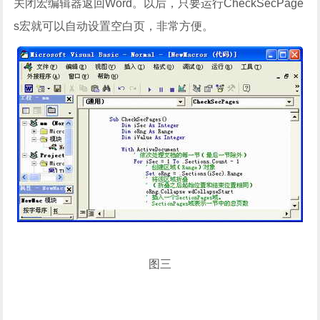
关闭宏编辑器返回Word。以后，只要运行CheckSecPage
s宏就可以自动设置空白页，非常方便。
图三