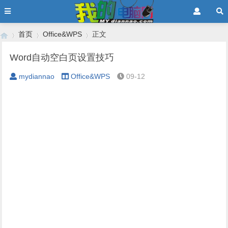
首页
Office&WPS
正文
Word自动空白页设置技巧
mydiannao
Office&WPS
09-12
›
›
›