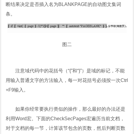
断结果决定是否插入名为BLANKPAGE的自动图文集词
条。
图二
注意域代码中的花括号（“{”和“}”）是域的标记，不能
用输入普通文字的方法输入，每一对花括号必须按一次Ctrl
+F9输入。
如果你经常要执行类似的操作，那么最好的办法还是
利用Word宏。下面的CheckSecPages宏遍历当前文档，
对于文档的每一节，计算该节包含的页数，然后判断页数