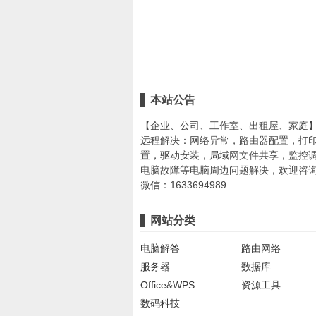
本站公告
【企业、公司、工作室、出租屋、家庭
远程解决：网络异常，路由器配置，打
置，驱动安装，局域网文件共享，监控
电脑故障等电脑周边问题解决，欢迎咨
微信：1633694989
网站分类
电脑解答
路由网络
服务器
数据库
Office&WPS
资源工具
数码科技