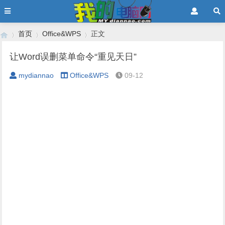
首页
Office&WPS
正文
让Word误删菜单命令“重见天日”
mydiannao
Office&WPS
09-12
›
›
›