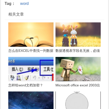
Tag：
word
相关文章
怎么在EXCEL中查找一列数据
数据透视表字段名无效，必须
有多少是重复的？
使用组合为带有标志列列表的
数据。
怎样给word文档加密？
Microsoft office excel 2003出
现发送错误报告怎么办？