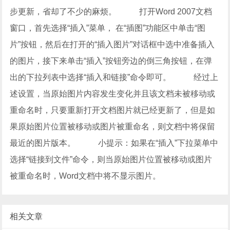
步更新，省却了不少的麻烦。 打开Word 2007文档
窗口，首先选择“插入”菜单， 在“插图”功能区中单击“图
片”按钮，然后在打开的“插入图片”对话框中选中准备插入
的图片，接下来单击“插入”按钮旁边的倒三角按钮，在弹
出的下拉列表中选择“插入和链接”命令即可。 经过上
述设置，当原始图片内容发生变化并且该文档未被移动或
重命名时，只要重新打开文档图片就已经更新了，但是如
果原始图片位置被移动或图片被重命名，则文档中将保留
最近的图片版本。 小提示：如果在“插入”下拉菜单中
选择“链接到文件”命令，则当原始图片位置被移动或图片
被重命名时，Word文档中将不显示图片。
相关文章