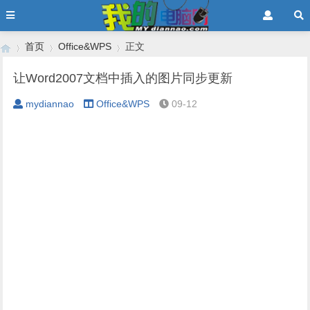
首页
Office&WPS
正文
让Word2007文档中插入的图片同步更新
mydiannao
Office&WPS
09-12
›
›
›