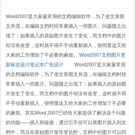
Word2007是大家最常用的文档编辑软件，为了使文章图
文并茂，在编辑文档时经常要插入一些图片。问题随之出
现了：如果插入的原始图片发生了变化，而文档中的图片
却没有改变，这时就不得不手动重新插入，很明显这又给
大家的工作增加了不必要的麻烦。
Word2007
文档
图片更
新
标志设计
笔记本
广告设计
Word2007是大家最常用
的文档编辑软件，为了使文章图文并茂，在编辑文档时经
常要插入一些图片。问题随之出现了：如果插入的原始图
片发生了变化，而文档中的图片却没有改变，这时就不得
不手动重新插入，很明显这又给大家的工作增加了不必要
的麻烦。其实Word 2007已经给大家提供了解决这个问题
的功能——插入和链接，通过它不但可以将图片插入到文
档中，而且在原始图片发生变化时，文档中的图片可以同