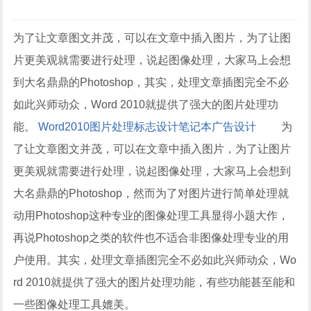
为了让文章图文并茂，可以在文章中插入图片，为了让图
片更美观就需要进行处理，说起图像处理，大家马上会想
到大名鼎鼎的Photoshop，其实，处理文章插图完全不必
如此兴师动众，Word 2010就提供了强大的图片处理功
能。
Word
2010
图片处理
标志设计
笔记本
广告设计
为
了让文章图文并茂，可以在文章中插入图片，为了让图片
更美观就需要进行处理，说起图像处理，大家马上会想到
大名鼎鼎的Photoshop，然而为了对图片进行简单处理就
动用Photoshop这种专业的图像处理工具显得小题大作，
再说Photoshop之类的软件也不适合非图像处理专业的用
户使用。其实，处理文章插图完全不必如此兴师动众，Wo
rd 2010就提供了强大的图片处理功能，有些功能甚至能和
一些图像处理工具媲美。