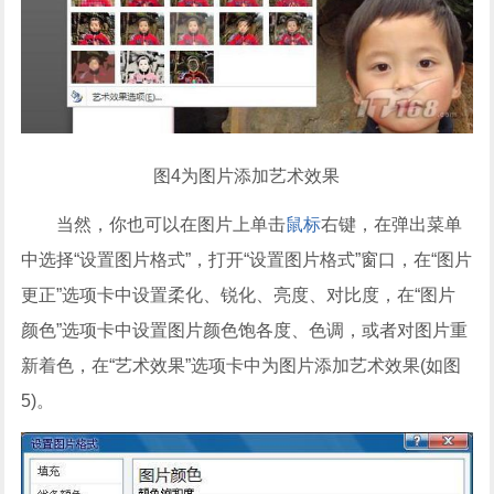
图4为图片添加艺术效果
当然，你也可以在图片上单击
鼠标
右键，在弹出菜单
中选择“设置图片格式”，打开“设置图片格式”窗口，在“图片
更正”选项卡中设置柔化、锐化、亮度、对比度，在“图片
颜色”选项卡中设置图片颜色饱各度、色调，或者对图片重
新着色，在“艺术效果”选项卡中为图片添加艺术效果(如图
5)。