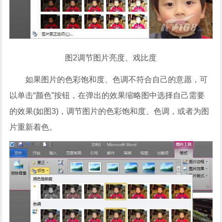
图2调节图片亮度、戏比度
如果图片的色彩饱和度、色调不符合自己的意愿，可
以单击“颜色”按钮，在弹出的效果缩略图中选择自己需要
的效果(如图3)，调节图片的色彩饱和度、色调，或者为图
片重新着色。