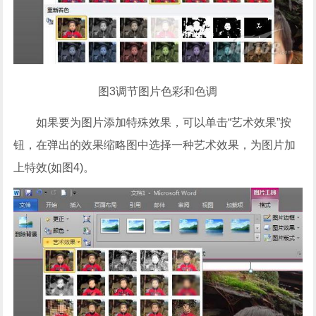
图3调节图片色彩和色调
如果要为图片添加特殊效果，可以单击“艺术效果”按
钮，在弹出的效果缩略图中选择一种艺术效果，为图片加
上特效(如图4)。