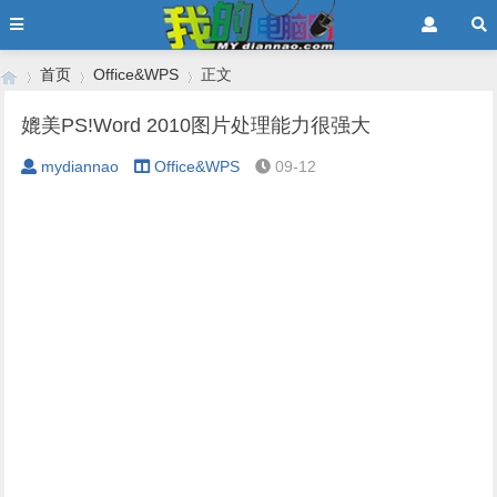
首页
Office&WPS
正文
媲美PS!Word 2010图片处理能力很强大
mydiannao
Office&WPS
09-12
›
›
›