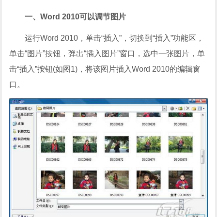
一、Word 2010可以调节图片
运行Word 2010，单击“插入”，切换到“插入”功能区，
单击“图片”按钮，弹出“插入图片”窗口，选中一张图片，单
击“插入”按钮(如图1)，将该图片插入Word 2010的编辑窗
口。