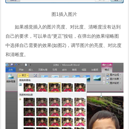
图1插入图片
如果感觉插入的图片亮度、对比度、清晰度没有达到
自己的要求，可以单击“更正”按钮，在弹出的效果缩略图
中选择自己需要的效果(如图2)，调节图片的亮度、对比度
和清晰度。