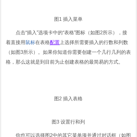
图1 插入菜单
点击“插入”选项卡中的“表格”图标（如图2所示），接
着直接用
鼠标
在表格
配置
上选择所需要插入的行数和列数
（如图3所示）。如果你知道你需要创建一个几行几列的表
格，那么这就是到目前为止创建表格的最简易的方式。
图2 插入表格
图3 设置行和列
你也可以选择图2中的其它菜单项并通过对话框（如图