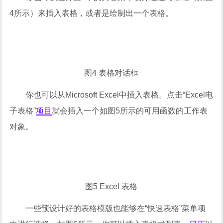
4所示）来插入表格，或者是绘制出一个表格。
图4 表格对话框
你也可以从Microsoft Excel中插入表格。点击“Excel电
子表格”
项目
就会插入一个如图5所示的可用函数的工作表
对象。
图5 Excel 表格
一些预设计好的表格模版也能够在“快速表格”菜单项