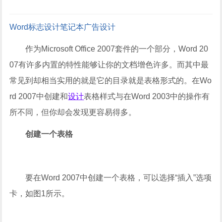
Word
标志设计
笔记本
广告设计
作为Microsoft Office 2007套件的一个部分，Word 20
07有许多内置的特性能够让你的文档增色许多。而其中最
常见到却相当实用的就是它的目录就是表格形式的。在Wo
rd 2007中创建和
设计
表格样式与在Word 2003中的操作有
所不同，但你却会发现更容易得多。
创建一个表格
要在Word 2007中创建一个表格，可以选择“插入”选项
卡，如图1所示。