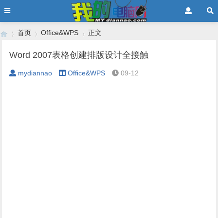
首页
Office&WPS
正文
Word 2007表格创建排版设计全接触
mydiannao
Office&WPS
09-12
›
›
›