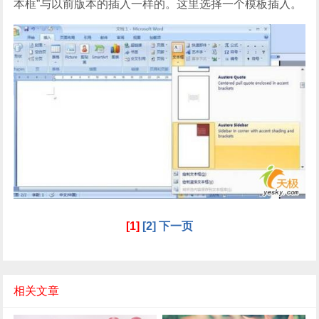
本框”与以前版本的插入一样的。这里选择一个模板插入。
[1]
[2]
下一页
相关文章