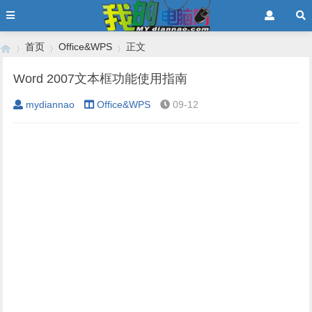
首页
Office&WPS
正文
Word 2007文本框功能使用指南
mydiannao
Office&WPS
09-12
›
›
›