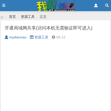
首页
资源工具
正文
开通局域网共享(访问本机无需验证即可进入)
mydiannao
资源工具
09-12
›
›
›