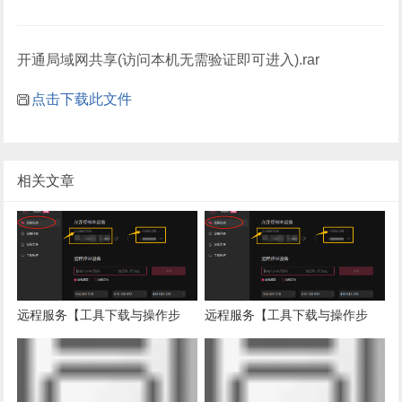
开通局域网共享(访问本机无需验证即可进入).rar
点击下载此文件
相关文章
远程服务【工具下载与操作步
远程服务【工具下载与操作步
骤】苹果macOS版
骤】