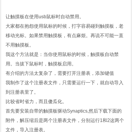
让触摸板在使用usb鼠标时自动禁用。
大家都在抱怨使用鼠标的时候，打字容易碰到触摸板，老
移动光标。如果禁用触摸板，有点麻烦。再说不可能一直
不用触摸板。
我这个方法就是：当你使用鼠标的时候，触摸板自动禁
用。当拔下鼠标时，触摸板启用。
有介绍的方法太复杂了，需要打开注册表，添加键值
我制作了这个注册表文件，只需要运行一下，就自动导入
到注册表里了。
比较省时省力，而且傻瓜化。
首先要安装自带的触摸板驱动Synaptics,然后下载下面的
附件，解压缩后是两个注册表文件，分别运行1和2这两个
文件，导入注册表。