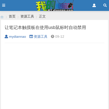
首页
资源工具
正文
让笔记本触摸板在使用usb鼠标时自动禁用
mydiannao
资源工具
09-12
›
›
›