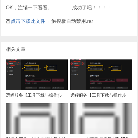
OK，注销一下看看。 成功了吧！！！！
点击下载此文件
←触摸板自动禁用.rar
相关文章
远程服务【工具下载与操作步
远程服务【工具下载与操作步
骤】苹果macOS版
骤】