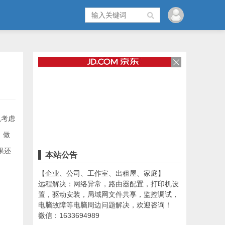
以考虑
，做
果还
本站公告
【企业、公司、工作室、出租屋、家庭】
远程解决：网络异常，路由器配置，打印机设
置，驱动安装，局域网文件共享，监控调试，
电脑故障等电脑周边问题解决，欢迎咨询！
微信：1633694989