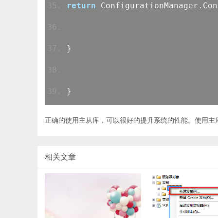
return
ConfigurationManager.Con
}
}
正确的使用主从库，可以很好的提升系统的性能。使用主
相关文章